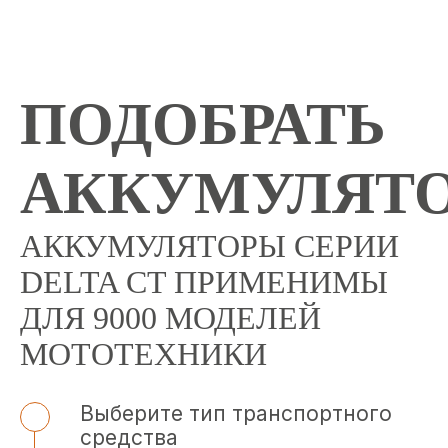
ПОДОБРАТЬ
АККУМУЛЯТ
АККУМУЛЯТОРЫ СЕРИИ
DELTA CT ПРИМЕНИМЫ
ДЛЯ 9000 МОДЕЛЕЙ
МОТОТЕХНИКИ
Выберите тип транспортного
средства