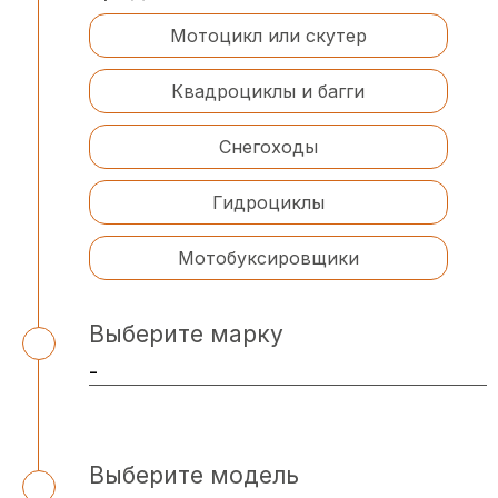
Мотоцикл или скутер
Квадроциклы и багги
Снегоходы
Гидроциклы
Мотобуксировщики
Выберите марку
Выберите модель