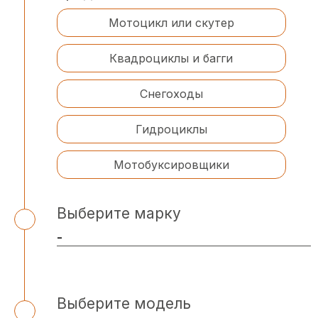
Мотоцикл или скутер
Квадроциклы и багги
Снегоходы
Гидроциклы
Мотобуксировщики
Выберите марку
Выберите модель