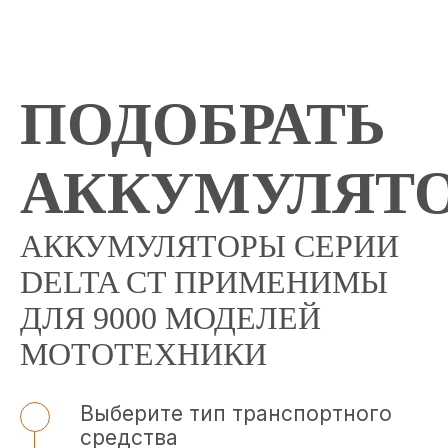
ПОДОБРАТЬ
АККУМУЛЯТ
АККУМУЛЯТОРЫ СЕРИИ
DELTA CT ПРИМЕНИМЫ
ДЛЯ 9000 МОДЕЛЕЙ
МОТОТЕХНИКИ
Выберите тип транспортного
средства