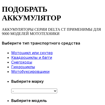
ПОДОБРАТЬ
АККУМУЛЯТОР
АККУМУЛЯТОРЫ СЕРИИ DELTA CT ПРИМЕНИМЫ ДЛЯ
9000 МОДЕЛЕЙ МОТОТЕХНИКИ
Выберите тип транспортного средства
Мотоцикл или скутер
Квадроциклы и багги
Снегоходы
Гидроциклы
Мотобуксировщики
Выберите марку
Выберите модель