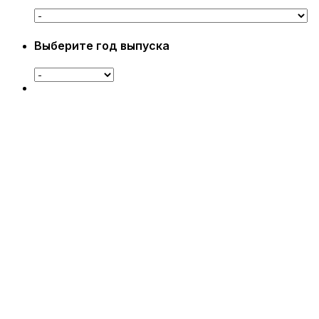
Выберите год выпуска