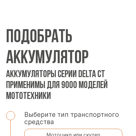
ПОДОБРАТЬ
АККУМУЛЯТОР
АККУМУЛЯТОРЫ СЕРИИ DELTA CT
ПРИМЕНИМЫ ДЛЯ 9000 МОДЕЛЕЙ
МОТОТЕХНИКИ
Выберите тип транспортного
средства
Мотоцикл или скутер