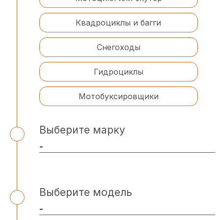
Квадроциклы и багги
Снегоходы
Гидроциклы
Мотобуксировщики
Выберите марку
Выберите модель