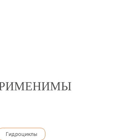
 ПРИМЕНИМЫ
Гидроциклы