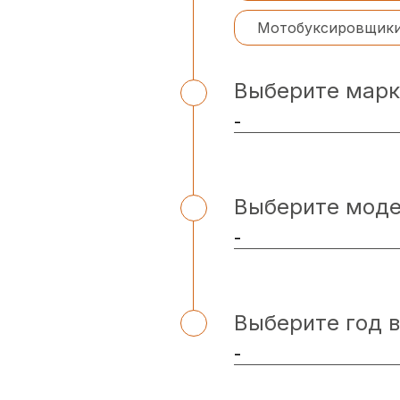
Мотобуксировщик
Выберите марк
Выберите мод
Выберите год 