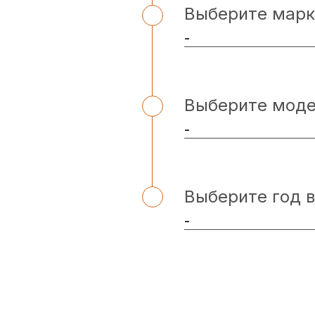
Выберите марк
Выберите мод
Выберите год 