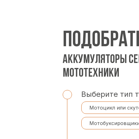
ПОДОБРАТ
АККУМУЛЯТОРЫ СЕ
МОТОТЕХНИКИ
Выберите тип 
Мотоцикл или скут
Мотобуксировщик