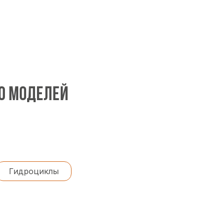
00 МОДЕЛЕЙ
Гидроциклы