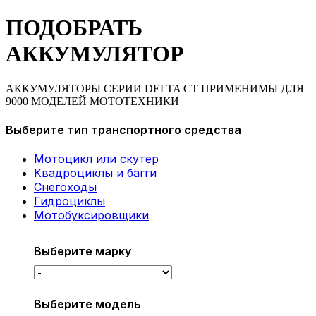
ПОДОБРАТЬ
АККУМУЛЯТОР
АККУМУЛЯТОРЫ СЕРИИ DELTA CT ПРИМЕНИМЫ ДЛЯ
9000 МОДЕЛЕЙ МОТОТЕХНИКИ
Выберите тип транспортного средства
Мотоцикл или скутер
Квадроциклы и багги
Снегоходы
Гидроциклы
Мотобуксировщики
Выберите марку
Выберите модель