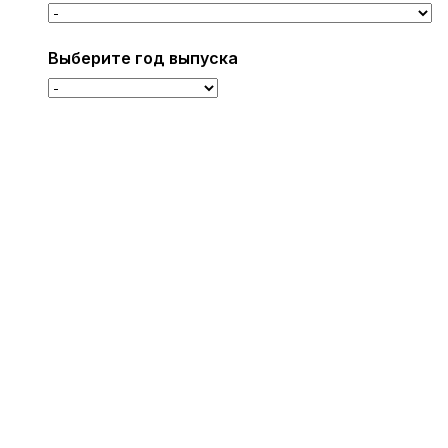
Выберите год выпуска