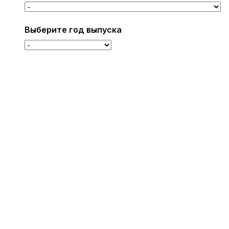
Выберите год выпуска