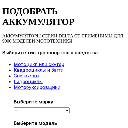
ПОДОБРАТЬ
АККУМУЛЯТОР
АККУМУЛЯТОРЫ СЕРИИ DELTA CT ПРИМЕНИМЫ ДЛЯ
9000 МОДЕЛЕЙ МОТОТЕХНИКИ
Выберите тип транспортного средства
Мотоцикл или скутер
Квадроциклы и багги
Снегоходы
Гидроциклы
Мотобуксировщики
Выберите марку
Выберите модель