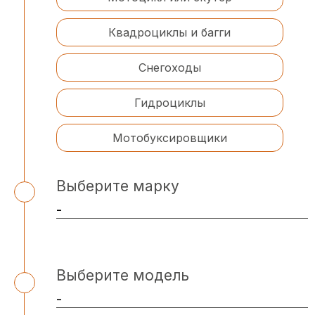
Квадроциклы и багги
Снегоходы
Гидроциклы
Мотобуксировщики
Выберите марку
Выберите модель