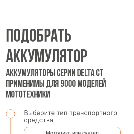
ПОДОБРАТЬ
АККУМУЛЯТОР
АККУМУЛЯТОРЫ СЕРИИ DELTA CT
ПРИМЕНИМЫ ДЛЯ 9000 МОДЕЛЕЙ
МОТОТЕХНИКИ
Выберите тип транспортного
средства
Мотоцикл или скутер