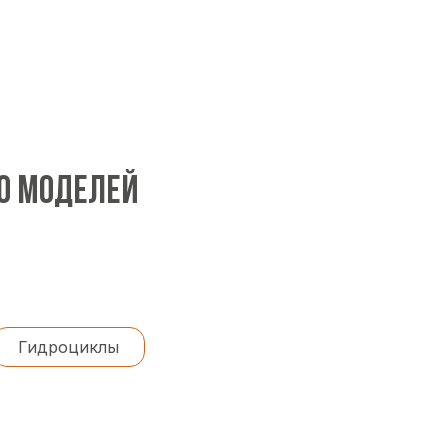
00 МОДЕЛЕЙ
Гидроциклы