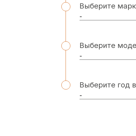
Выберите марк
Выберите мод
Выберите год 