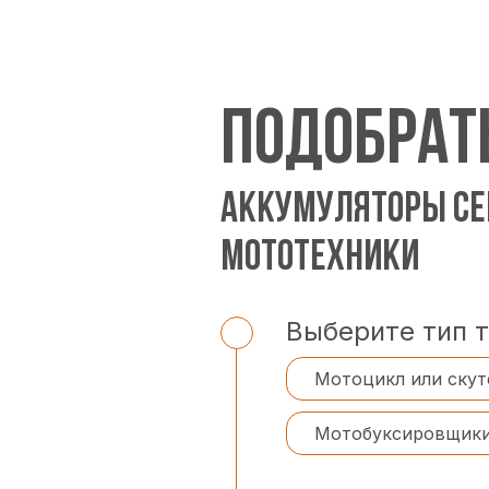
ПОДОБРАТ
АККУМУЛЯТОРЫ СЕ
МОТОТЕХНИКИ
Выберите тип 
Мотоцикл или скут
Мотобуксировщик