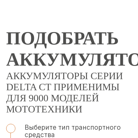
ПОДОБРАТЬ
АККУМУЛЯТ
АККУМУЛЯТОРЫ СЕРИИ
DELTA CT ПРИМЕНИМЫ
ДЛЯ 9000 МОДЕЛЕЙ
МОТОТЕХНИКИ
Выберите тип транспортного
средства