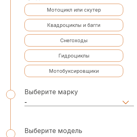
Мотоцикл или скутер
Квадроциклы и багги
Снегоходы
Гидроциклы
Мотобуксировщики
Выберите марку
Выберите модель