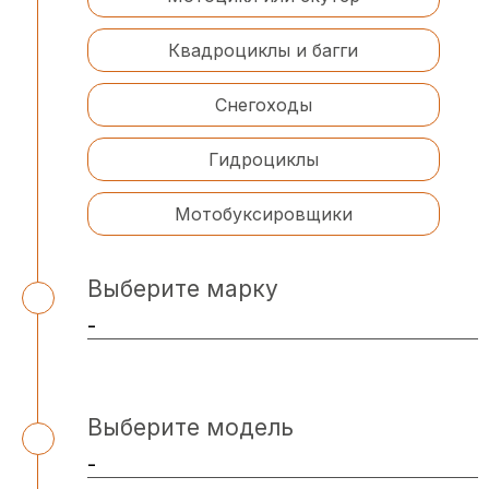
Квадроциклы и багги
Снегоходы
Гидроциклы
Мотобуксировщики
Выберите марку
Выберите модель