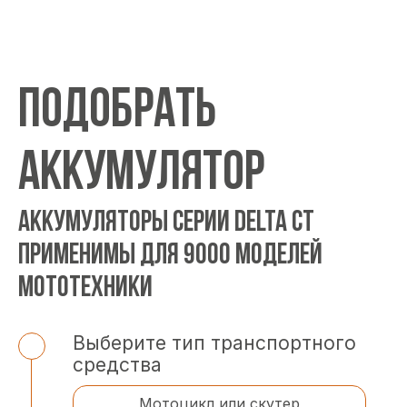
ПОДОБРАТЬ
АККУМУЛЯТОР
АККУМУЛЯТОРЫ СЕРИИ DELTA CT
ПРИМЕНИМЫ ДЛЯ 9000 МОДЕЛЕЙ
МОТОТЕХНИКИ
Выберите тип транспортного
средства
Мотоцикл или скутер