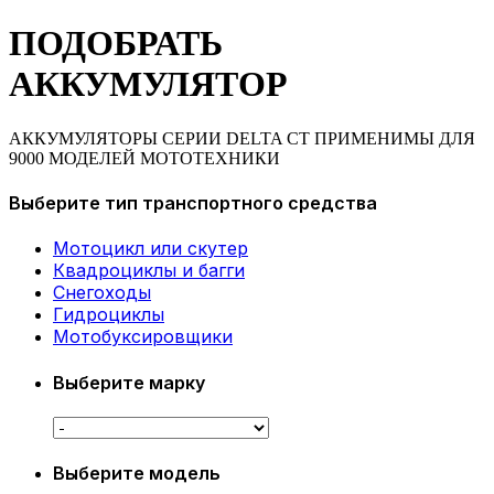
ПОДОБРАТЬ
АККУМУЛЯТОР
АККУМУЛЯТОРЫ СЕРИИ DELTA CT ПРИМЕНИМЫ ДЛЯ
9000 МОДЕЛЕЙ МОТОТЕХНИКИ
Выберите тип транспортного средства
Мотоцикл или скутер
Квадроциклы и багги
Снегоходы
Гидроциклы
Мотобуксировщики
Выберите марку
Выберите модель