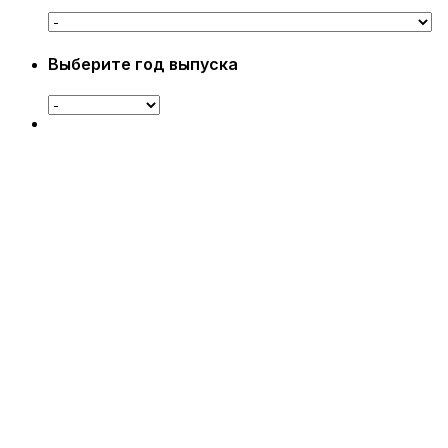
Выберите год выпуска