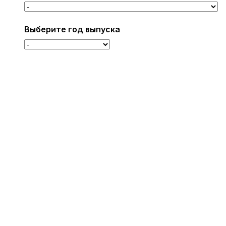
Выберите год выпуска