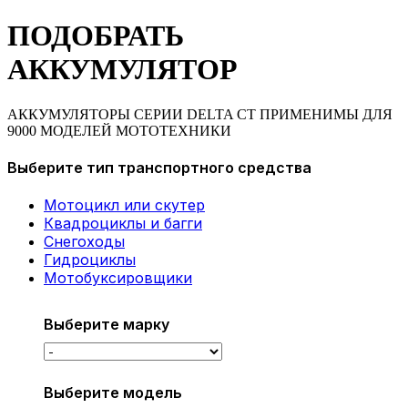
ПОДОБРАТЬ
АККУМУЛЯТОР
АККУМУЛЯТОРЫ СЕРИИ DELTA CT ПРИМЕНИМЫ ДЛЯ
9000 МОДЕЛЕЙ МОТОТЕХНИКИ
Выберите тип транспортного средства
Мотоцикл или скутер
Квадроциклы и багги
Снегоходы
Гидроциклы
Мотобуксировщики
Выберите марку
Выберите модель