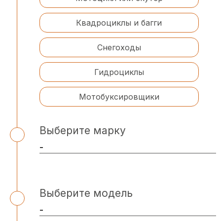
Квадроциклы и багги
Снегоходы
Гидроциклы
Мотобуксировщики
Выберите марку
Выберите модель