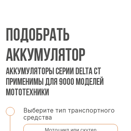
ПОДОБРАТЬ
АККУМУЛЯТОР
АККУМУЛЯТОРЫ СЕРИИ DELTA CT
ПРИМЕНИМЫ ДЛЯ 9000 МОДЕЛЕЙ
МОТОТЕХНИКИ
Выберите тип транспортного
средства
Мотоцикл или скутер