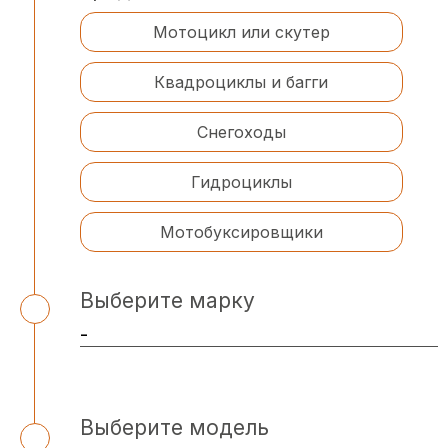
Мотоцикл или скутер
Квадроциклы и багги
Снегоходы
Гидроциклы
Мотобуксировщики
Выберите марку
Выберите модель