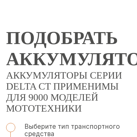
ПОДОБРАТЬ
АККУМУЛЯТ
АККУМУЛЯТОРЫ СЕРИИ
DELTA CT ПРИМЕНИМЫ
ДЛЯ 9000 МОДЕЛЕЙ
МОТОТЕХНИКИ
Выберите тип транспортного
средства