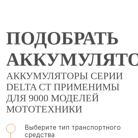
ПОДОБРАТЬ
АККУМУЛЯТ
АККУМУЛЯТОРЫ СЕРИИ
DELTA CT ПРИМЕНИМЫ
ДЛЯ 9000 МОДЕЛЕЙ
МОТОТЕХНИКИ
Выберите тип транспортного
средства