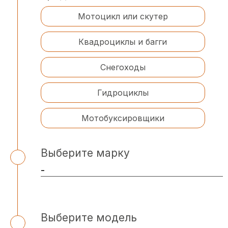
Мотоцикл или скутер
Квадроциклы и багги
Снегоходы
Гидроциклы
Мотобуксировщики
Выберите марку
Выберите модель