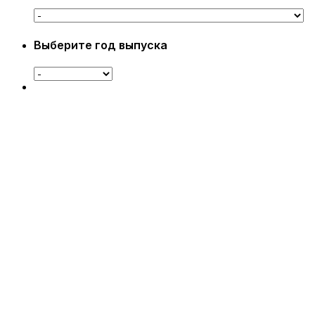
Выберите год выпуска