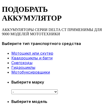
ПОДОБРАТЬ
АККУМУЛЯТОР
АККУМУЛЯТОРЫ СЕРИИ DELTA CT ПРИМЕНИМЫ ДЛЯ
9000 МОДЕЛЕЙ МОТОТЕХНИКИ
Выберите тип транспортного средства
Мотоцикл или скутер
Квадроциклы и багги
Снегоходы
Гидроциклы
Мотобуксировщики
Выберите марку
Выберите модель